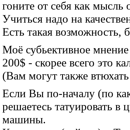
гоните от себя как мысль 
Учиться надо на качестве
Есть такая возможность, 
Моё субьективное мнение
200$ - скорее всего это кал
(Вам могут также втюхать 
Если Вы по-началу (по ка
решаетесь татуировать в 
машины.