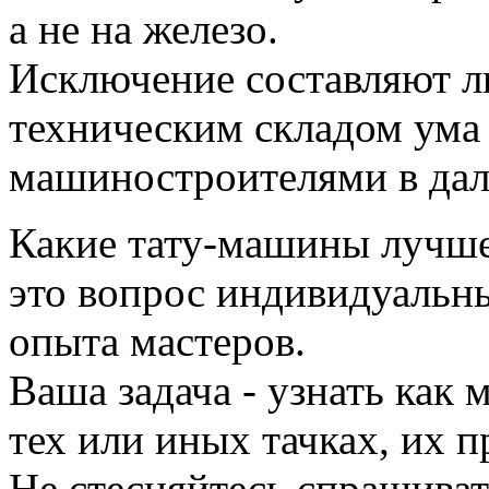
а не на железо.
Исключение составляют 
техническим складом ума 
машиностроителями в дал
Какие тату-машины лучше
это вопрос индивидуальн
опыта мастеров.
Ваша задача - узнать как
тех или иных тачках, их п
Не стесняйтесь спрашиват