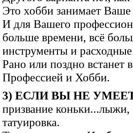
Это хобби занимает Ваше 
И для Вашего профессиона
больше времени, всё боль
инструменты и расходные
Рано или поздно встанет 
Профессией и Хобби.
3) ЕСЛИ ВЫ НЕ УМЕЕ
призвание коньки...лыжи, 
татуировка.