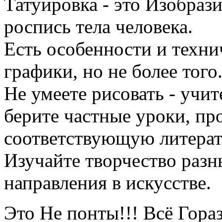
Татуировка - это Изобраз
роспись тела человека.
Есть особенности и техни
графики, но не более того
Не умеете рисовать - учит
берите частные уроки, пр
соответствующую литерат
Изучайте творчество разн
направления в искусстве.
Это Не понты!!! Всё Гора