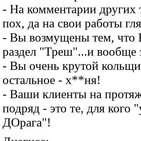
- На комментарии других
пох, да на свои работы гл
- Вы возмущены тем, что
раздел "Треш"...и вообще 
- Вы очень крутой кольщик
остальное - х**ня!
- Ваши клиенты на протяж
подряд - это те, для кого 
ДОрага"!