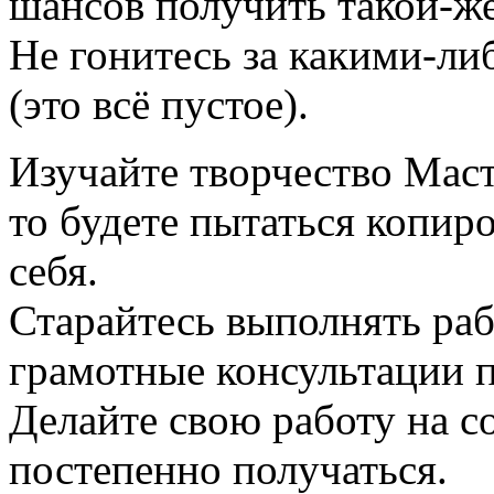
шансов получить такой-же
Не гонитесь за какими-л
(это всё пустое).
Изучайте творчество Маст
то будете пытаться копиро
себя.
Старайтесь выполнять раб
грамотные консультации п
Делайте свою работу на со
постепенно получаться.