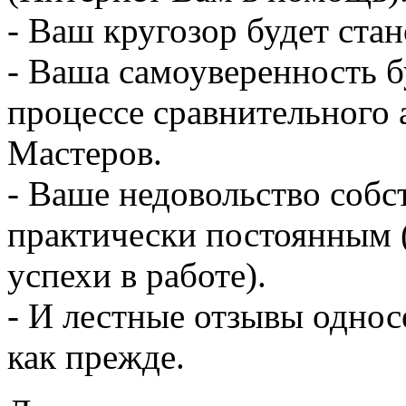
- Ваш кругозор будет стан
- Ваша самоуверенность б
процессе сравнительного 
Мастеров.
- Ваше недовольство соб
практически постоянным 
успехи в работе).
- И лестные отзывы однос
как прежде.