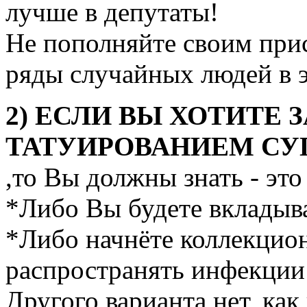
лучше в депутаты!
Не пополняйте своим прис
ряды случайных людей в 
2) ЕСЛИ ВЫ ХОТИТЕ
ТАТУИРОВАНИЕМ СУГ
,то Вы должны знать - это
*Либо Вы будете вкладыва
*Либо начнёте коллекцион
распространять инфекции 
Другого варианта нет, как