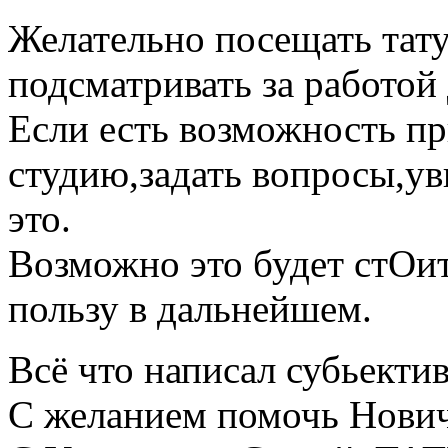
Желательно посещать тату-
подсматривать за работой
Если есть возможность при
студию,задать вопросы,уви
это.
Возможно это будет стОит
пользу в дальнейшем.
Всё что написал субьекти
С желанием помочь Нови