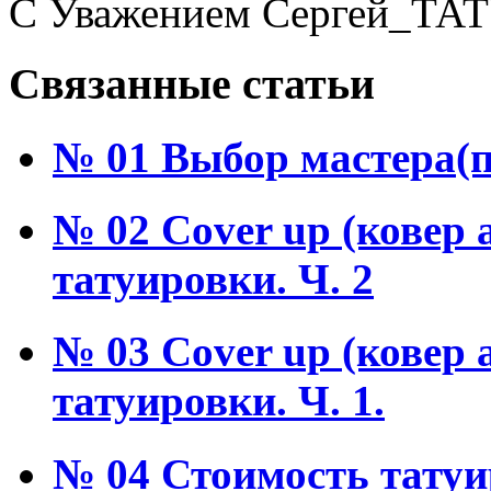
С Уважением Сергей_ТАТУ
Связанные статьи
№ 01 Выбор мастера(п
№ 02 Cover up (ковер 
татуировки. Ч. 2
№ 03 Cover up (ковер 
татуировки. Ч. 1.
№ 04 Стоимость татуи