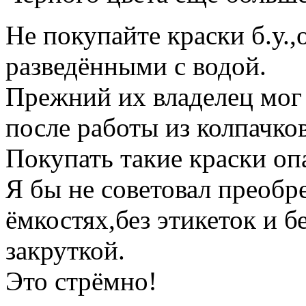
Не покупайте краски б.у.
разведёнными с водой.
Прежний их владелец мог 
после работы из колпачков
Покупать такие краски оп
Я бы не советовал преобр
ёмкостях,без этикеток и б
закруткой.
Это стрёмно!