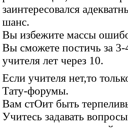
заинтересовался адекватны
шанс.
Вы избежите массы ошибо
Вы сможете постичь за 3-4
учителя лет через 10.
Если учителя нет,то тольк
Тату-форумы.
Вам стОит быть терпелив
Учитесь задавать вопросы