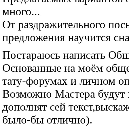
много...
От раздражительного посы
предложения научится сна
Постараюсь написать Общ
Основанные на моём обще
тату-форумах и личном о
Возможно Мастера будут 
дополнят сей текст,выскаж
было-бы отлично).