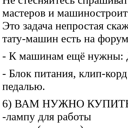
мастеров и машиностроит
Это задача непростая скаж
тату-машин есть на форум
- К машинам ещё нужны: 
- Блок питания, клип-корд
педалью.
6) ВАМ НУЖНО КУПИТЬ
-лампу для работы