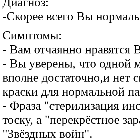
Диагноз:
-Скорее всего Вы нормальн
Симптомы:
- Вам отчаянно нравятся 
- Вы уверены, что одной 
вполне достаточно,и нет 
краски для нормальной п
- Фраза "стерилизация ин
тоску, а "перекрёстное зар
"Звёздных войн".