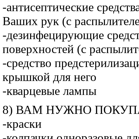
-антисептические средств
Ваших рук (с распылител
-дезинфецирующие средст
поверхностей (с распылит
-средство предстерилизац
крышкой для него
-кварцевые лампы
8) ВАМ НУЖНО ПОКУП
-краски
-колпачки одноразовые дл