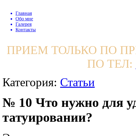
Главная
Обо мне
Галерея
Контакты
ПРИЕМ ТОЛЬКО ПО П
ПО ТЕЛ:
Категория:
Статьи
№ 10 Что нужно для у
татуировании?