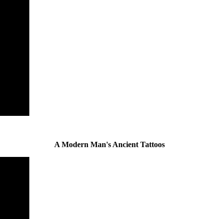
A Modern Man's Ancient Tattoos