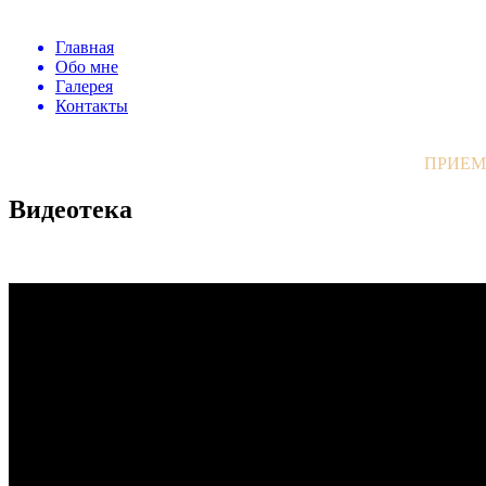
Главная
Обо мне
Галерея
Контакты
ПРИЕМ
Видеотека