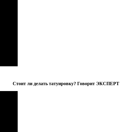
Стоит ли делать татуировку? Говорит ЭКСПЕРТ