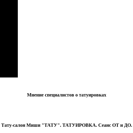
Мнение специалистов о татуировках
Тату-салон Миши "ТАТУ". ТАТУИРОВКА. Сеанс ОТ и ДО.