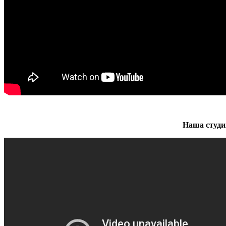
Наша студи