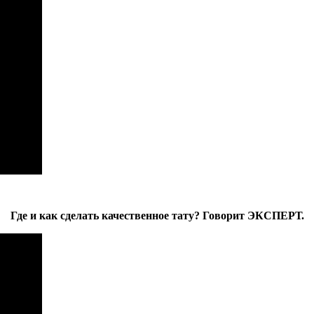
Где и как сделать качественное тату? Говорит ЭКСПЕРТ.