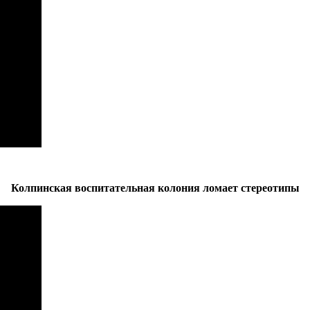
Колпинская воспитательная колония ломает стереотипы