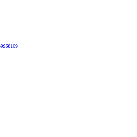
)9968109