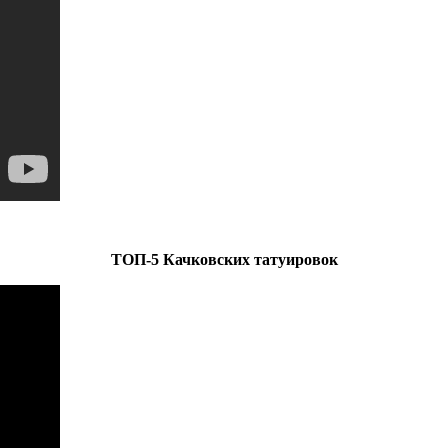
ТОП-5 Качковских татуировок