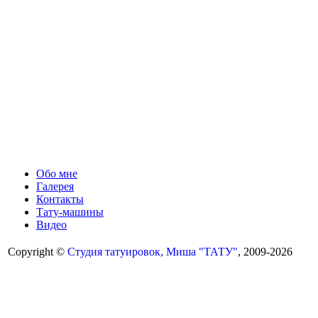
Обо мне
Галерея
Контакты
Тату-машины
Видео
Copyright ©
Студия татуировок, Миша "ТАТУ"
, 2009-2026