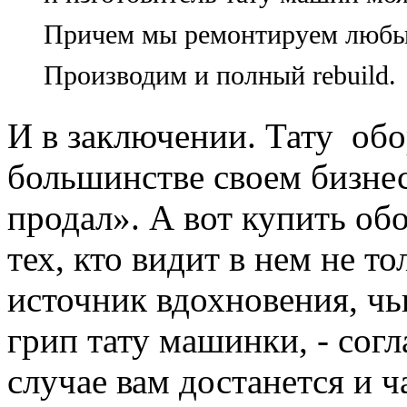
Причем мы ремонтируем любые
Производим и полный rebuild.
И в заключении. Тату об
большинстве своем бизнес
продал». А вот купить об
тех, кто видит в нем не т
источник вдохновения, ч
грип тату машинки, - согл
случае вам достанется и ч