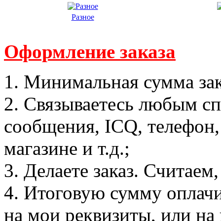
Разное
Оформление заказа
1. Минимальная сумма зак
2. Связываетесь любым сп
сообщения, ICQ, телефон,
магазине и т.д.;
3. Делаете заказ. Считаем
4. Итоговую сумму оплач
на мои реквизиты, или на 