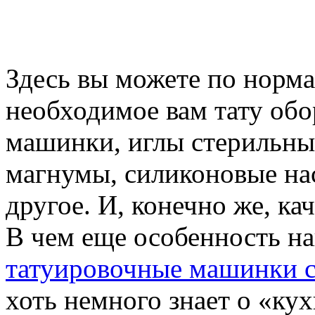
Здесь вы можете по норм
необходимое вам тату обо
машинки, иглы стерильны
магнумы, силиконовые на
другое. И, конечно же, ка
В чем еще особенность н
татуировочные машинки с
хоть немного знает о «кух