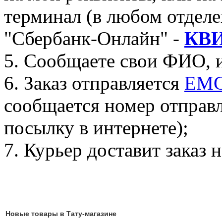
терминал (в любом отделе
"Сбербанк-Онлайн" -
КВ
5. Сообщаете свои ФИО, и
6. Заказ отправляется
ЕМС
сообщается номер отправ
посылку в интернете);
7. Курьер доставит заказ 
Новые товары в Тату-магазине