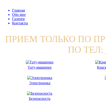
Главная
Обо мне
Галерея
Контакты
ПРИЕМ ТОЛЬКО ПО П
ПО ТЕЛ:
Тату-машинки
Краск
Электроника
Безопасность