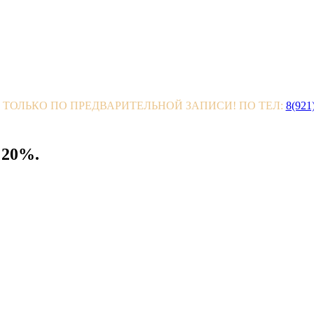
 ТОЛЬКО ПО ПРЕДВАРИТЕЛЬНОЙ ЗАПИСИ! ПО ТЕЛ:
8(921
 20%.