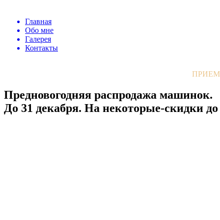
Главная
Обо мне
Галерея
Контакты
ПРИЕМ
Предновогодняя распродажа машинок.
До 31 декабря. На некоторые-скидки до