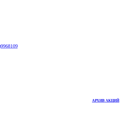
)9968109
АРХИВ АКЦИЙ